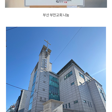
부산 부전교회 나눔