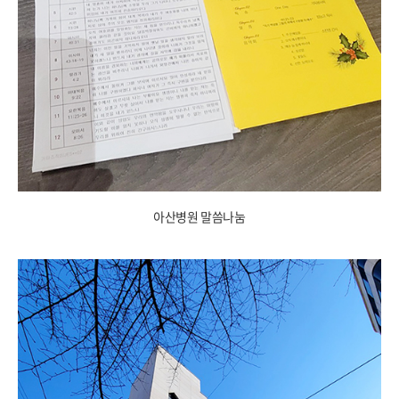
아산병원 말씀나눔