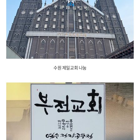
수원 제일교회 나눔