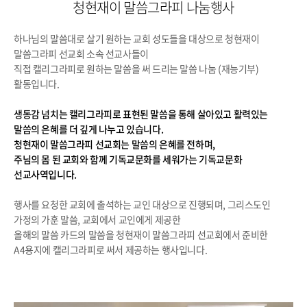
청현재이 말씀그라피 나눔행사
하나님의 말씀대로 살기 원하는 교회 성도들을 대상으로 청현재이
말씀그라피 선교회 소속 선교사들이
직접 캘리그라피로 원하는 말씀을 써 드리는 말씀 나눔 (재능기부)
활동입니다.
생동감 넘치는 캘리그라피로 표현된 말씀을 통해 살아있고 활력있는
말씀의 은혜를 더 깊게 나누고 있습니다.
청현재이 말씀그라피 선교회는 말씀의 은혜를 전하며,
주님의 몸 된 교회와 함께 기독교문화를 세워가는 기독교문화
선교사역입니다.
행사를 요청한 교회에 출석하는 교인 대상으로 진행되며, 그리스도인
가정의 가훈 말씀, 교회에서 교인에게 제공한
올해의 말씀 카드의 말씀을 청현재이 말씀그라피 선교회에서 준비한
A4용지에 캘리그라피로 써서 제공하는 행사입니다.