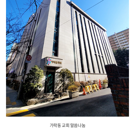
가락동 교회 말씀나눔