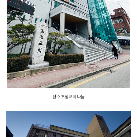
전주 초청교회 나눔