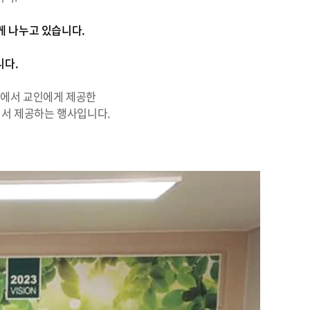
게 나누고 있습니다.
니다.
회에서 교인에게 제공한
써서 제공하는 행사입니다.