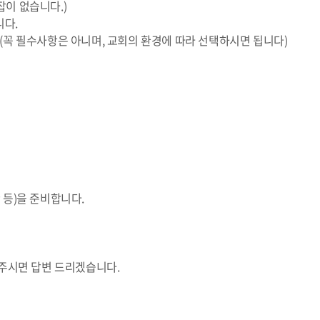
잡이 없습니다.)
니다.
 (꼭 필수사항은 아니며, 교회의 환경에 따라 선택하시면 됩니다)
 등)을 준비합니다.
주시면 답변 드리겠습니다.