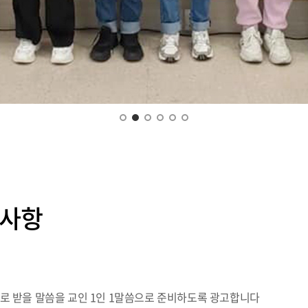
비사항
로 받을 말씀을 교인 1인 1말씀으로 준비하도록 광고합니다