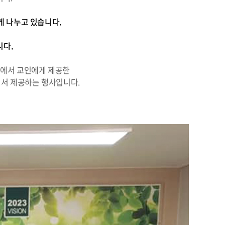
게 나누고 있습니다.
니다.
회에서 교인에게 제공한
써서 제공하는 행사입니다.