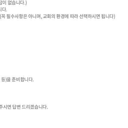
잡이 없습니다.)
니다.
 (꼭 필수사항은 아니며, 교회의 환경에 따라 선택하시면 됩니다)
 등)을 준비합니다.
주시면 답변 드리겠습니다.