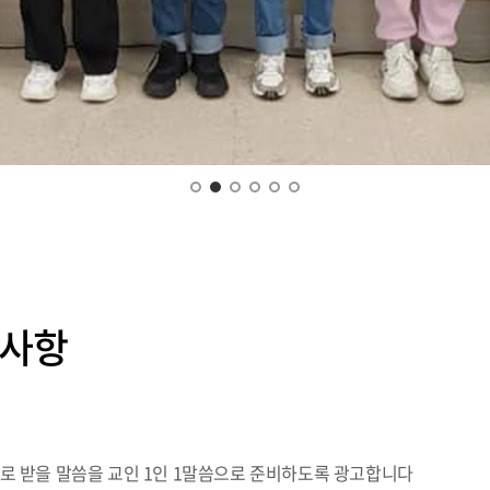
비사항
로 받을 말씀을 교인 1인 1말씀으로 준비하도록 광고합니다