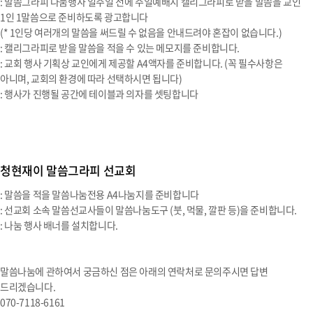
: 말씀그라피 나눔행사 일주일 전에 주일예배시 캘리그라피로 받을 말씀을 교인
1인 1말씀으로 준비하도록 광고합니다
(* 1인당 여러개의 말씀을 써드릴 수 없음을 안내드려야 혼잡이 없습니다.)
: 캘리그라피로 받을 말씀을 적을 수 있는 메모지를 준비합니다.
: 교회 행사 기획상 교인에게 제공할 A4액자를 준비합니다. (꼭 필수사항은
아니며, 교회의 환경에 따라 선택하시면 됩니다)
: 행사가 진행될 공간에 테이블과 의자를 셋팅합니다
청현재이 말씀그라피 선교회
: 말씀을 적을 말씀나눔전용 A4나눔지를 준비합니다
: 선교회 소속 말씀선교사들이 말씀나눔도구 (붓, 먹물, 깔판 등)을 준비합니다.
: 나눔 행사 배너를 설치합니다.
말씀나눔에 관하여서 궁금하신 점은 아래의 연락처로 문의주시면 답변
드리겠습니다.
070-7118-6161