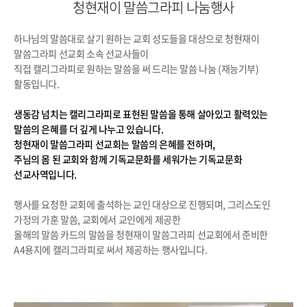
청현재이 말씀그라피 나눔행사
하나님의 말씀대로 살기 원하는 교회 성도들을 대상으로 청현재이
말씀그라피 선교회 소속 선교사들이
직접 캘리그라피로 원하는 말씀을 써 드리는 말씀 나눔 (재능기부)
활동입니다.
생동감 넘치는 캘리그라피로 표현된 말씀을 통해 살아있고 활력있는
말씀의 은혜를 더 깊게 나누고 있습니다.
청현재이 말씀그라피 선교회는 말씀의 은혜를 전하며,
주님의 몸 된 교회와 함께 기독교문화를 세워가는 기독교문화
선교사역입니다.
행사를 요청한 교회에 출석하는 교인 대상으로 진행되며, 그리스도인
가정의 가훈 말씀, 교회에서 교인에게 제공한
올해의 말씀 카드의 말씀을 청현재이 말씀그라피 선교회에서 준비한
A4용지에 캘리그라피로 써서 제공하는 행사입니다.