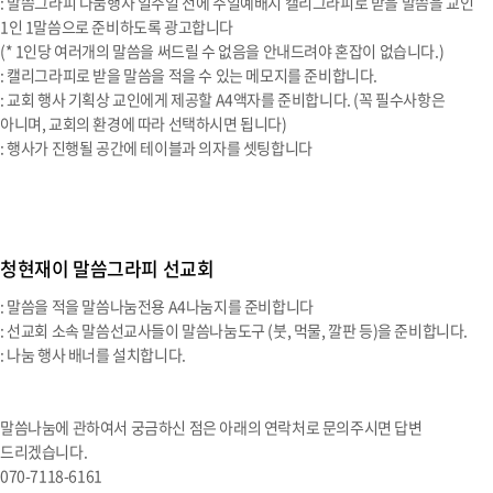
: 말씀그라피 나눔행사 일주일 전에 주일예배시 캘리그라피로 받을 말씀을 교인
1인 1말씀으로 준비하도록 광고합니다
(* 1인당 여러개의 말씀을 써드릴 수 없음을 안내드려야 혼잡이 없습니다.)
: 캘리그라피로 받을 말씀을 적을 수 있는 메모지를 준비합니다.
: 교회 행사 기획상 교인에게 제공할 A4액자를 준비합니다. (꼭 필수사항은
아니며, 교회의 환경에 따라 선택하시면 됩니다)
: 행사가 진행될 공간에 테이블과 의자를 셋팅합니다
청현재이 말씀그라피 선교회
: 말씀을 적을 말씀나눔전용 A4나눔지를 준비합니다
: 선교회 소속 말씀선교사들이 말씀나눔도구 (붓, 먹물, 깔판 등)을 준비합니다.
: 나눔 행사 배너를 설치합니다.
말씀나눔에 관하여서 궁금하신 점은 아래의 연락처로 문의주시면 답변
드리겠습니다.
070-7118-6161