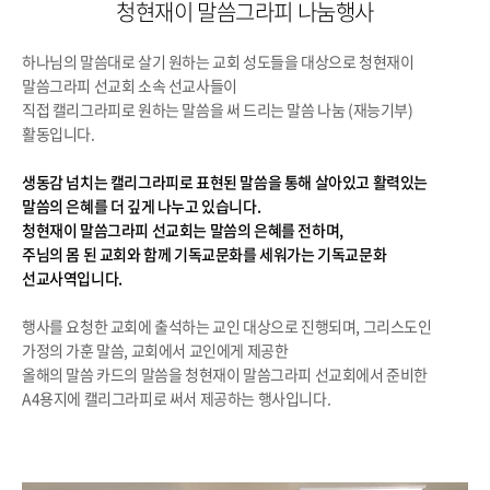
청현재이 말씀그라피 나눔행사
하나님의 말씀대로 살기 원하는 교회 성도들을 대상으로 청현재이
말씀그라피 선교회 소속 선교사들이
직접 캘리그라피로 원하는 말씀을 써 드리는 말씀 나눔 (재능기부)
활동입니다.
생동감 넘치는 캘리그라피로 표현된 말씀을 통해 살아있고 활력있는
말씀의 은혜를 더 깊게 나누고 있습니다.
청현재이 말씀그라피 선교회는 말씀의 은혜를 전하며,
주님의 몸 된 교회와 함께 기독교문화를 세워가는 기독교문화
선교사역입니다.
행사를 요청한 교회에 출석하는 교인 대상으로 진행되며, 그리스도인
가정의 가훈 말씀, 교회에서 교인에게 제공한
올해의 말씀 카드의 말씀을 청현재이 말씀그라피 선교회에서 준비한
A4용지에 캘리그라피로 써서 제공하는 행사입니다.