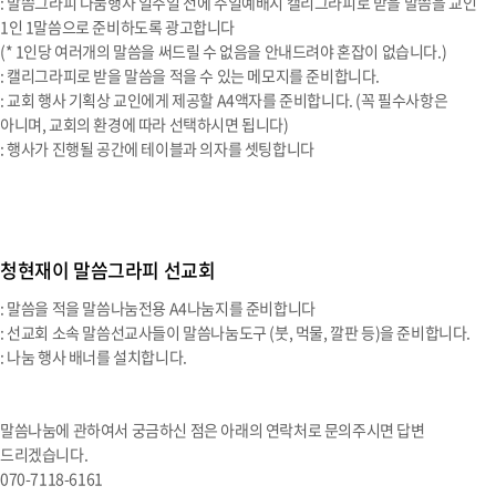
: 말씀그라피 나눔행사 일주일 전에 주일예배시 캘리그라피로 받을 말씀을 교인
1인 1말씀으로 준비하도록 광고합니다
(* 1인당 여러개의 말씀을 써드릴 수 없음을 안내드려야 혼잡이 없습니다.)
: 캘리그라피로 받을 말씀을 적을 수 있는 메모지를 준비합니다.
: 교회 행사 기획상 교인에게 제공할 A4액자를 준비합니다. (꼭 필수사항은
아니며, 교회의 환경에 따라 선택하시면 됩니다)
: 행사가 진행될 공간에 테이블과 의자를 셋팅합니다
청현재이 말씀그라피 선교회
: 말씀을 적을 말씀나눔전용 A4나눔지를 준비합니다
: 선교회 소속 말씀선교사들이 말씀나눔도구 (붓, 먹물, 깔판 등)을 준비합니다.
: 나눔 행사 배너를 설치합니다.
말씀나눔에 관하여서 궁금하신 점은 아래의 연락처로 문의주시면 답변
드리겠습니다.
070-7118-6161