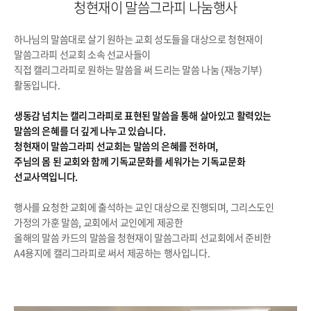
청현재이 말씀그라피 나눔행사
하나님의 말씀대로 살기 원하는 교회 성도들을 대상으로 청현재이
말씀그라피 선교회 소속 선교사들이
직접 캘리그라피로 원하는 말씀을 써 드리는 말씀 나눔 (재능기부)
활동입니다.
생동감 넘치는 캘리그라피로 표현된 말씀을 통해 살아있고 활력있는
말씀의 은혜를 더 깊게 나누고 있습니다.
청현재이 말씀그라피 선교회는 말씀의 은혜를 전하며,
주님의 몸 된 교회와 함께 기독교문화를 세워가는 기독교문화
선교사역입니다.
행사를 요청한 교회에 출석하는 교인 대상으로 진행되며, 그리스도인
가정의 가훈 말씀, 교회에서 교인에게 제공한
올해의 말씀 카드의 말씀을 청현재이 말씀그라피 선교회에서 준비한
A4용지에 캘리그라피로 써서 제공하는 행사입니다.