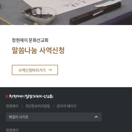
청현재이 문화선교회
말씀나눔 사역신청
사역신청하러가기
청현재이
개인정보처리방침
관리자 페이지
패밀리 사이트
청현재이