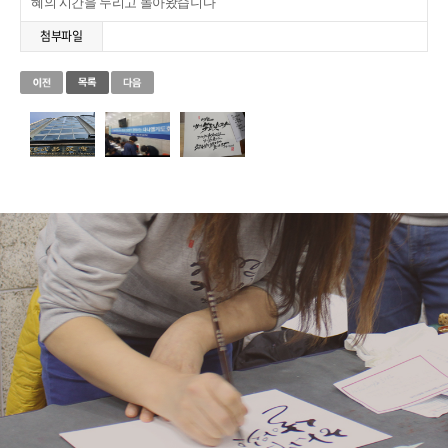
혜의 시간을 누리고 돌아왔습니다
첨부파일