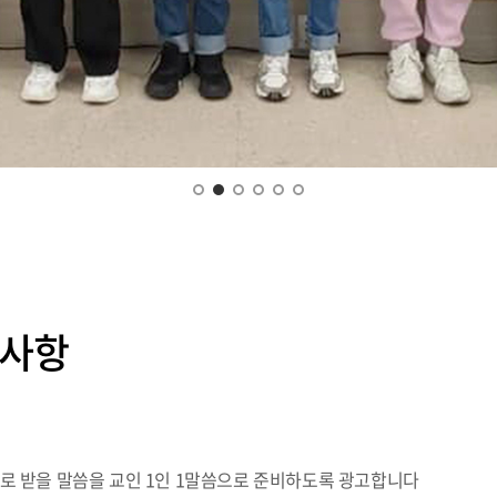
비사항
로 받을 말씀을 교인 1인 1말씀으로 준비하도록 광고합니다