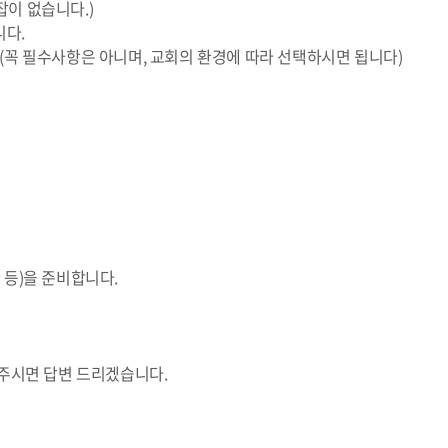
잡이 없습니다.)
니다.
 (꼭 필수사항은 아니며, 교회의 환경에 따라 선택하시면 됩니다)
 등)을 준비합니다.
주시면 답변 드리겠습니다.