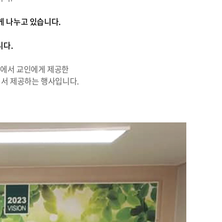
게 나누고 있습니다.
니다.
회에서 교인에게 제공한
써서 제공하는 행사입니다.